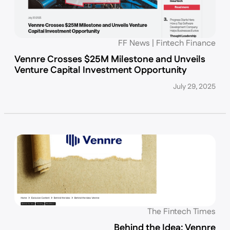
FF News | Fintech Finance
Vennre Crosses $25M Milestone and Unveils
Venture Capital Investment Opportunity
July 29, 2025
The Fintech Times
Behind the Idea: Vennre