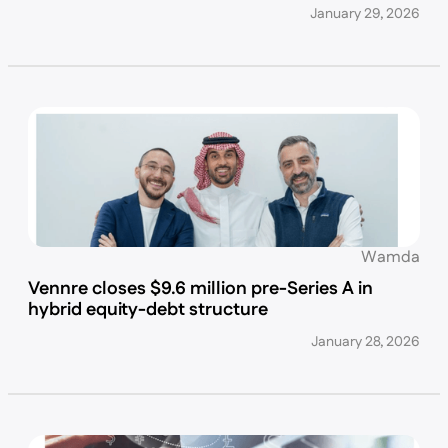
January 29, 2026
Wamda
Vennre closes $9.6 million pre-Series A in
hybrid equity-debt structure
January 28, 2026