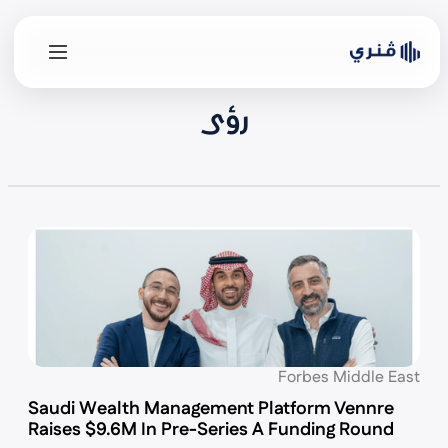
رؤى
Forbes Middle East
Saudi Wealth Management Platform Vennre
Raises $9.6M In Pre-Series A Funding Round