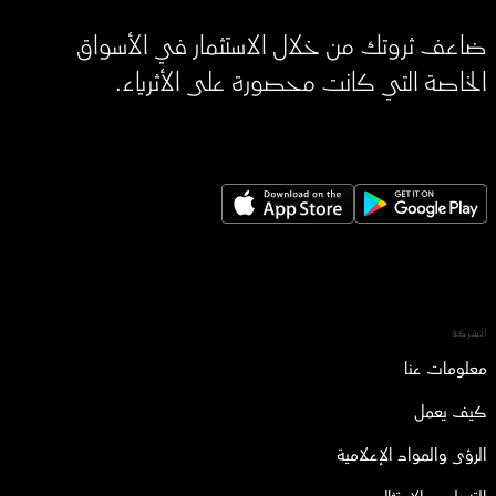
ضاعف ثروتك من خلال الاستثمار في الأسواق
الخاصة التي كانت محصورة على الأثرياء.
الشركة
معلومات عنا
كيف يعمل
الرؤى والمواد الإعلامية