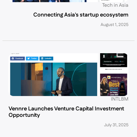
Tech in Asia
Connecting Asia's startup ecosystem
August 1, 2025
INTLBM
Vennre Launches Venture Capital Investment
Opportunity
July 31, 2025