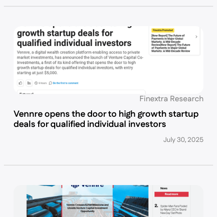
Finextra Research
Vennre opens the door to high growth startup
deals for qualified individual investors
July 30, 2025